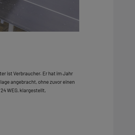
er ist Verbraucher. Er hat im Jahr
lage angebracht, ohne zuvor einen
24 WEG, klargestellt,