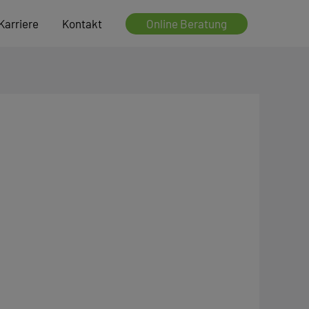
Online Beratung
Karriere
Kontakt