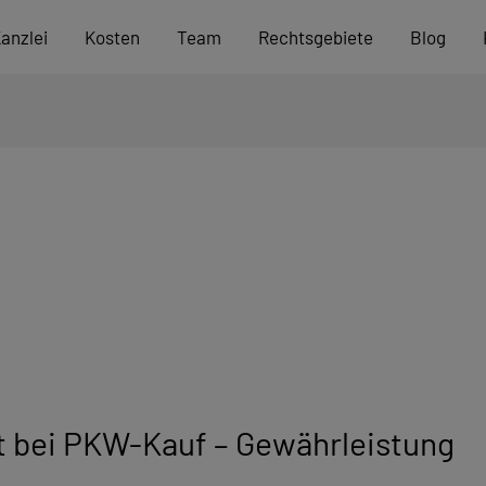
anzlei
Kosten
Team
Rechtsgebiete
Blog
bei PKW-Kauf – Gewährleistung