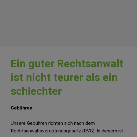
Ein guter Rechtsanwalt
ist nicht teurer als ein
schlechter
Gebühren
Unsere Gebühren richten sich nach dem
Rechtsanwaltsvergütungsgesetz (RVG). In diesem ist