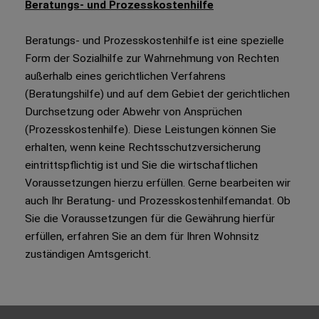
Beratungs- und Prozesskostenhilfe
Beratungs- und Prozesskostenhilfe ist eine spezielle
Form der Sozialhilfe zur Wahrnehmung von Rechten
außerhalb eines gerichtlichen Verfahrens
(Beratungshilfe) und auf dem Gebiet der gerichtlichen
Durchsetzung oder Abwehr von Ansprüchen
(Prozesskostenhilfe). Diese Leistungen können Sie
erhalten, wenn keine Rechtsschutzversicherung
eintrittspflichtig ist und Sie die wirtschaftlichen
Voraussetzungen hierzu erfüllen. Gerne bearbeiten wir
auch Ihr Beratung- und Prozesskostenhilfemandat. Ob
Sie die Voraussetzungen für die Gewährung hierfür
erfüllen, erfahren Sie an dem für Ihren Wohnsitz
zuständigen Amtsgericht.