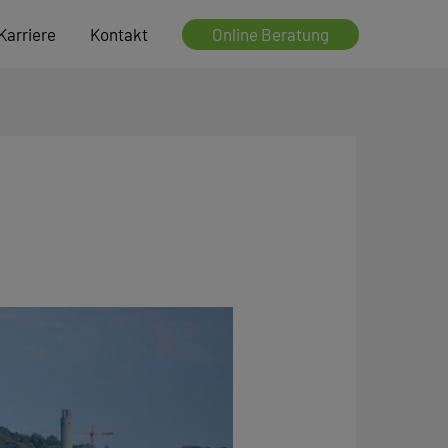
Online Beratung
Karriere
Kontakt