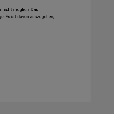
r nicht möglich. Das
ge. Es ist davon auszugehen,