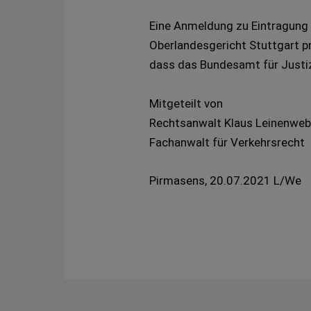
Eine Anmeldung zu Eintragung i
Oberlandesgericht Stuttgart p
dass das Bundesamt für Justiz
Mitgeteilt von
Rechtsanwalt Klaus Leinenweb
Fachanwalt für Verkehrsrecht
Pirmasens, 20.07.2021 L/We