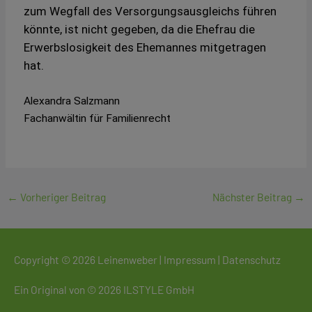
zum Wegfall des Versorgungsausgleichs führen
könnte, ist nicht gegeben, da die Ehefrau die
Erwerbslosigkeit des Ehemannes mitgetragen
hat.
Alexandra Salzmann
Fachanwältin für Familienrecht
←
Vorheriger Beitrag
Nächster Beitrag
→
Copyright © 2026
Leinenweber
|
Impressum
|
Datenschutz
Ein Original von © 2026
ILSTYLE GmbH