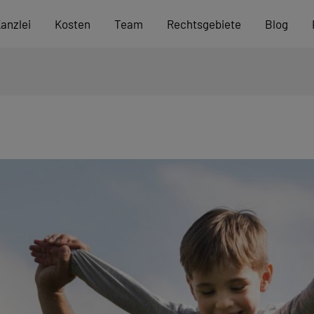
anzlei
Kosten
Team
Rechtsgebiete
Blog