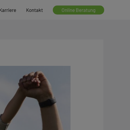
Online Beratung
Karriere
Kontakt