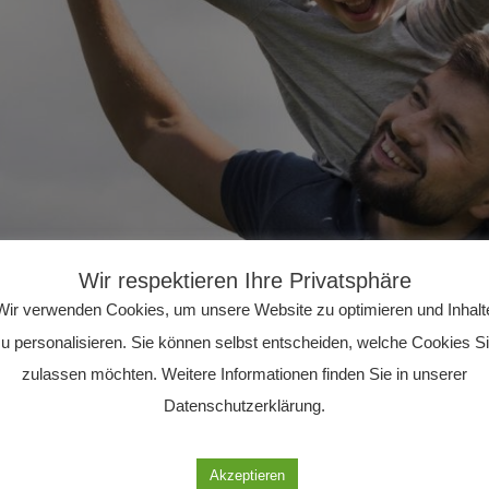
Wir respektieren Ihre Privatsphäre
Wir verwenden Cookies, um unsere Website zu optimieren und Inhalt
u personalisieren. Sie können selbst entscheiden, welche Cookies S
zulassen möchten. Weitere Informationen finden Sie in unserer
Datenschutzerklärung.
Akzeptieren