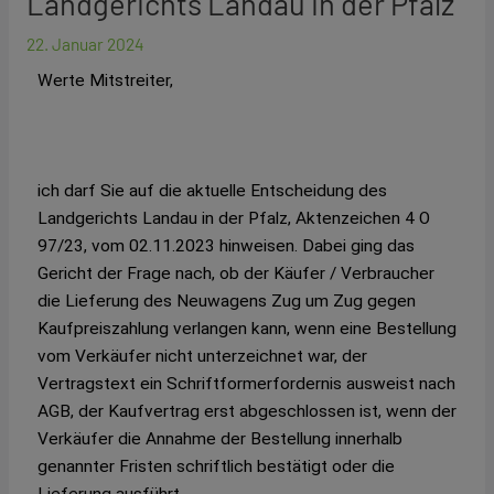
Landgerichts Landau in der Pfalz
22. Januar 2024
Werte Mitstreiter,
ich darf Sie auf die aktuelle Entscheidung des
Landgerichts Landau in der Pfalz, Aktenzeichen 4 O
97/23, vom 02.11.2023 hinweisen. Dabei ging das
Gericht der Frage nach, ob der Käufer / Verbraucher
die Lieferung des Neuwagens Zug um Zug gegen
Kaufpreiszahlung verlangen kann, wenn eine Bestellung
vom Verkäufer nicht unterzeichnet war, der
Vertragstext ein Schriftformerfordernis ausweist nach
AGB, der Kaufvertrag erst abgeschlossen ist, wenn der
Verkäufer die Annahme der Bestellung innerhalb
genannter Fristen schriftlich bestätigt oder die