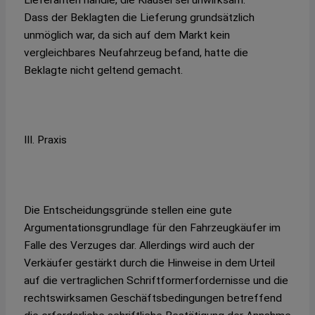
Dass der Beklagten die Lieferung grundsätzlich
unmöglich war, da sich auf dem Markt kein
vergleichbares Neufahrzeug befand, hatte die
Beklagte nicht geltend gemacht.
III. Praxis
Die Entscheidungsgründe stellen eine gute
Argumentationsgrundlage für den Fahrzeugkäufer im
Falle des Verzuges dar. Allerdings wird auch der
Verkäufer gestärkt durch die Hinweise in dem Urteil
auf die vertraglichen Schriftformerfordernisse und die
rechtswirksamen Geschäftsbedingungen betreffend