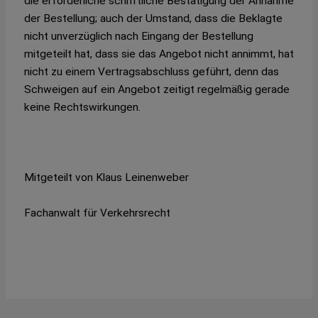
die erforderliche schriftliche Bestätigung der Annahme
der Bestellung; auch der Umstand, dass die Beklagte
nicht unverzüglich nach Eingang der Bestellung
mitgeteilt hat, dass sie das Angebot nicht annimmt, hat
nicht zu einem Vertragsabschluss geführt, denn das
Schweigen auf ein Angebot zeitigt regelmäßig gerade
keine Rechtswirkungen.
Mitgeteilt von Klaus Leinenweber
Fachanwalt für Verkehrsrecht