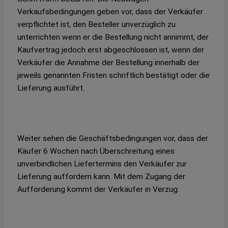
Verkaufsbedingungen geben vor, dass der Verkäufer
verpflichtet ist, den Besteller unverzüglich zu
unterrichten wenn er die Bestellung nicht annimmt, der
Kaufvertrag jedoch erst abgeschlossen ist, wenn der
Verkäufer die Annahme der Bestellung innerhalb der
jeweils genannten Fristen schriftlich bestätigt oder die
Lieferung ausführt.
Weiter sehen die Geschäftsbedingungen vor, dass der
Käufer 6 Wochen nach Überschreitung eines
unverbindlichen Liefertermins den Verkäufer zur
Lieferung auffordern kann. Mit dem Zugang der
Aufforderung kommt der Verkäufer in Verzug.