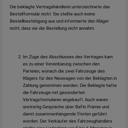
Die beklagte Vertragshändlerin unterzeichnete das
Bestellformular nicht. Sie stellte auch keine
Bestellbestätigung aus und informierte den Kläger
nicht, dass sie die Bestellung nicht annahm.
Im Zuge des Abschlusses des Vertrages kam
es zu einer Vereinbarung zwischen den
Parteien, wonach die zwei Fahrzeuge des
Klägers für den Neuwagen von der Beklagten in
Zahlung genommen werden. Die Beklagte hatte
die Fahrzeuge mit gesonderten
Vertragsformularen angekauft. Auch waren
unstreitig Gespräche über BaFin Prämie und
damit zusammenhängende Fristen geführt
worden. Der Verkäufer des Fahrzeughändlers