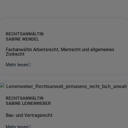
RECHTSANWÄLTIN
SABINE WENDEL
Fachanwältin Arbeitsrecht, Mietrecht und allgemeines
Zivilrecht
Mehr lesen
RECHTSANWÄLTIN
SABINE LEINENWEBER
Bau- und Vertragsrecht
Mehr lesen