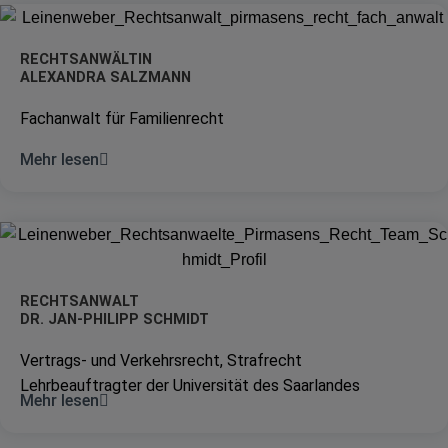
RECHTSANWÄLTIN
ALEXANDRA SALZMANN
Fachanwalt für Familienrecht
Mehr lesen
RECHTSANWALT
DR. JAN-PHILIPP SCHMIDT
Vertrags- und Verkehrsrecht, Strafrecht
Lehrbeauftragter der Universität des Saarlandes
Mehr lesen