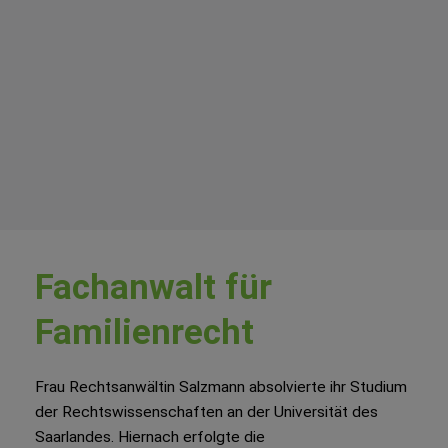
Fachanwalt für
Familienrecht
Frau Rechtsanwältin Salzmann absolvierte ihr Studium
der Rechtswissenschaften an der Universität des
Saarlandes. Hiernach erfolgte die