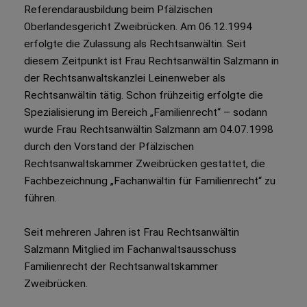
Referendarausbildung beim Pfälzischen
Oberlandesgericht Zweibrücken. Am 06.12.1994
erfolgte die Zulassung als Rechtsanwältin. Seit
diesem Zeitpunkt ist Frau Rechtsanwältin Salzmann in
der Rechtsanwaltskanzlei Leinenweber als
Rechtsanwältin tätig. Schon frühzeitig erfolgte die
Spezialisierung im Bereich „Familienrecht“ – sodann
wurde Frau Rechtsanwältin Salzmann am 04.07.1998
durch den Vorstand der Pfälzischen
Rechtsanwaltskammer Zweibrücken gestattet, die
Fachbezeichnung „Fachanwältin für Familienrecht“ zu
führen.
Seit mehreren Jahren ist Frau Rechtsanwältin
Salzmann Mitglied im Fachanwaltsausschuss
Familienrecht der Rechtsanwaltskammer
Zweibrücken.