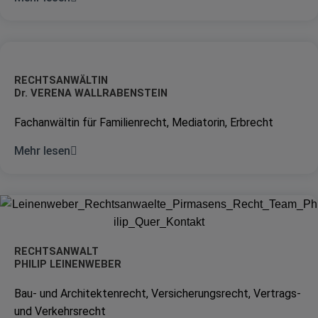
RECHTSANWÄLTIN
Dr. VERENA WALLRABENSTEIN
​Fachanwältin für Familienrecht, Mediatorin, Erbrecht
Mehr lesen
RECHTSANWALT
PHILIP LEINENWEBER
Bau- und Architektenrecht, Versicherungsrecht, Vertrags-
und Verkehrsrecht