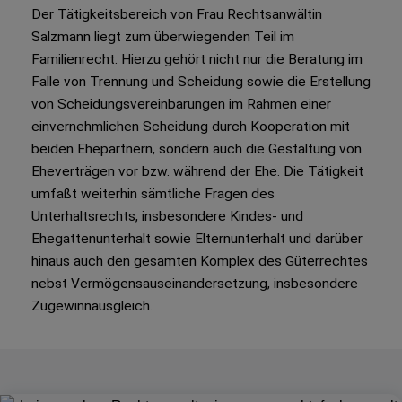
Der Tätigkeitsbereich von Frau Rechtsanwältin
Salzmann liegt zum überwiegenden Teil im
Familienrecht. Hierzu gehört nicht nur die Beratung im
Falle von Trennung und Scheidung sowie die Erstellung
von Scheidungsvereinbarungen im Rahmen einer
einvernehmlichen Scheidung durch Kooperation mit
beiden Ehepartnern, sondern auch die Gestaltung von
Eheverträgen vor bzw. während der Ehe. Die Tätigkeit
umfaßt weiterhin sämtliche Fragen des
Unterhaltsrechts, insbesondere Kindes- und
Ehegattenunterhalt sowie Elternunterhalt und darüber
hinaus auch den gesamten Komplex des Güterrechtes
nebst Vermögensauseinandersetzung, insbesondere
Zugewinnausgleich.