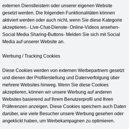
externen Dienstleistern oder unserer eigenen Website
gesetzt werden. Die folgenden Funktionalitäten können
aktiviert werden oder auch nicht, wenn Sie diese Kategorie
akzeptieren.- Live-Chat-Dienste- Online-Videos ansehen-
Social Media Sharing-Buttons- Melden Sie sich mit Social
Media auf unserer Website an.
Werbung / Tracking Cookies
Diese Cookies werden von externen Werbepartnern gesetzt
und dienen der Profilerstellung und Datenverfolgung über
mehrere Websites hinweg. Wenn Sie diese Cookies
akzeptieren, können wir unsere Werbung auf anderen
Websites basierend auf Ihrem Benutzerprofil und Ihren
Präferenzen anzeigen. Diese Cookies speichern auch Daten
darüber, wie viele Besucher unsere Werbung gesehen oder
angeklickt haben, um Werbekampagnen zu optimieren.