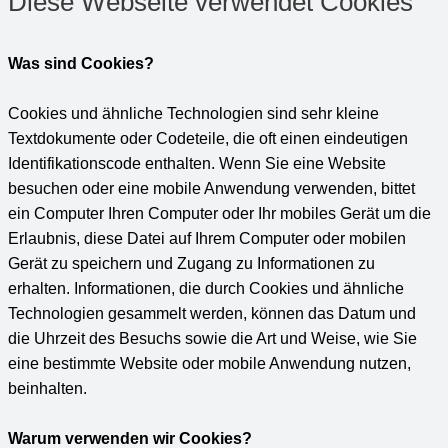
Diese Webseite verwendet Cookies
Was sind Cookies?
Cookies und ähnliche Technologien sind sehr kleine
Textdokumente oder Codeteile, die oft einen eindeutigen
Identifikationscode enthalten. Wenn Sie eine Website
besuchen oder eine mobile Anwendung verwenden, bittet
ein Computer Ihren Computer oder Ihr mobiles Gerät um die
Erlaubnis, diese Datei auf Ihrem Computer oder mobilen
Gerät zu speichern und Zugang zu Informationen zu
erhalten. Informationen, die durch Cookies und ähnliche
Technologien gesammelt werden, können das Datum und
die Uhrzeit des Besuchs sowie die Art und Weise, wie Sie
eine bestimmte Website oder mobile Anwendung nutzen,
beinhalten.
Warum verwenden wir Cookies?