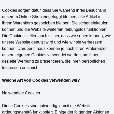
Cookies sorgen dafür, dass Sie während Ihres Besuchs in
unserem Online-Shop eingeloggt bleiben, alle Artikel in
Ihrem Warenkorb gespeichert bleiben, Sie sicher einkaufen
können und die Website weiterhin reibungslos funktioniert.
Die Cookies stellen auch sicher, dass wir sehen können, wie
unsere Website genutzt wird und wie wir sie verbessern
können. Darüber hinaus können je nach Ihren Präferenzen
unsere eigenen Cookies verwendet werden, um Ihnen
gezielte Werbung zu präsentieren, die Ihren persönlichen
Interessen entspricht.
Welche Art von Cookies verwenden wir?
Notwendige Cookies
Diese Cookies sind notwendig, damit die Website
ordnungsgemäß funktioniert. Einige der folgenden Aktionen