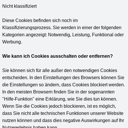
Nicht klassifiziert
Diese Cookies befinden sich noch im
Klassifizierungsprozess. Sie werden in einer der folgenden
Kategorien angezeigt: Notwendig, Leistung, Funktional oder
Werbung.
Wie kann ich Cookies ausschalten oder entfernen?
Sie können sich für alle außer den notwendigen Cookies
entscheiden. In den Einstellungen des Browsers können Sie
die Einstellungen so ändern, dass Cookies blockiert werden.
In den meisten Browsern finden Sie in der sogenannten
"Hilfe-Funktion" eine Erklärung, wie Sie dies tun können.
Wenn Sie die Cookies jedoch blockieren, ist es möglich,
dass Sie nicht alle technischen Funktionen unserer Website
nutzen können und dass dies negative Auswirkungen auf Ihr
Nutzererlebnis haben kann.