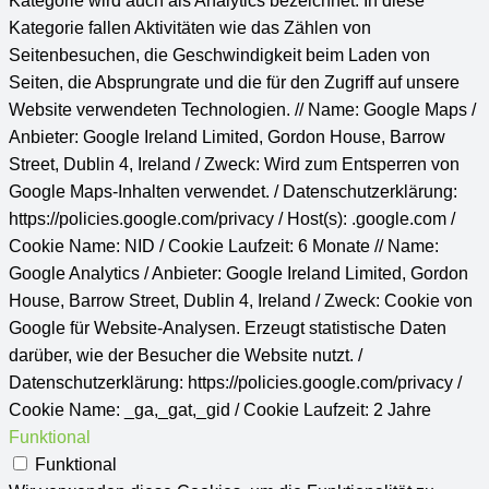
Kategorie wird auch als Analytics bezeichnet. In diese
Kategorie fallen Aktivitäten wie das Zählen von
Seitenbesuchen, die Geschwindigkeit beim Laden von
Seiten, die Absprungrate und die für den Zugriff auf unsere
Website verwendeten Technologien. // Name: Google Maps /
Anbieter: Google Ireland Limited, Gordon House, Barrow
Street, Dublin 4, Ireland / Zweck: Wird zum Entsperren von
Google Maps-Inhalten verwendet. / Datenschutzerklärung:
https://policies.google.com/privacy / Host(s): .google.com /
Cookie Name: NID / Cookie Laufzeit: 6 Monate // Name:
Google Analytics / Anbieter: Google Ireland Limited, Gordon
House, Barrow Street, Dublin 4, Ireland / Zweck: Cookie von
Google für Website-Analysen. Erzeugt statistische Daten
darüber, wie der Besucher die Website nutzt. /
Datenschutzerklärung: https://policies.google.com/privacy /
Cookie Name: _ga,_gat,_gid / Cookie Laufzeit: 2 Jahre
Funktional
Funktional