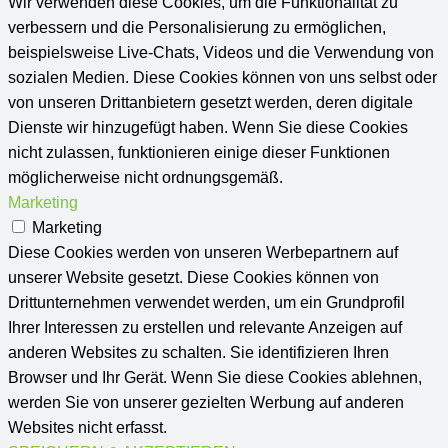
Wir verwenden diese Cookies, um die Funktionalität zu
verbessern und die Personalisierung zu ermöglichen,
beispielsweise Live-Chats, Videos und die Verwendung von
sozialen Medien. Diese Cookies können von uns selbst oder
von unseren Drittanbietern gesetzt werden, deren digitale
Dienste wir hinzugefügt haben. Wenn Sie diese Cookies
nicht zulassen, funktionieren einige dieser Funktionen
möglicherweise nicht ordnungsgemäß.
Marketing
Marketing
Diese Cookies werden von unseren Werbepartnern auf
unserer Website gesetzt. Diese Cookies können von
Drittunternehmen verwendet werden, um ein Grundprofil
Ihrer Interessen zu erstellen und relevante Anzeigen auf
anderen Websites zu schalten. Sie identifizieren Ihren
Browser und Ihr Gerät. Wenn Sie diese Cookies ablehnen,
werden Sie von unserer gezielten Werbung auf anderen
Websites nicht erfasst.