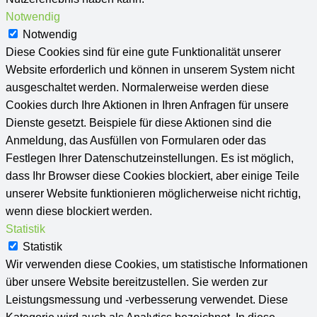
Notwendig
Notwendig
Diese Cookies sind für eine gute Funktionalität unserer
Website erforderlich und können in unserem System nicht
ausgeschaltet werden. Normalerweise werden diese
Cookies durch Ihre Aktionen in Ihren Anfragen für unsere
Dienste gesetzt. Beispiele für diese Aktionen sind die
Anmeldung, das Ausfüllen von Formularen oder das
Festlegen Ihrer Datenschutzeinstellungen. Es ist möglich,
dass Ihr Browser diese Cookies blockiert, aber einige Teile
unserer Website funktionieren möglicherweise nicht richtig,
wenn diese blockiert werden.
Statistik
Statistik
Wir verwenden diese Cookies, um statistische Informationen
über unsere Website bereitzustellen. Sie werden zur
Leistungsmessung und -verbesserung verwendet. Diese