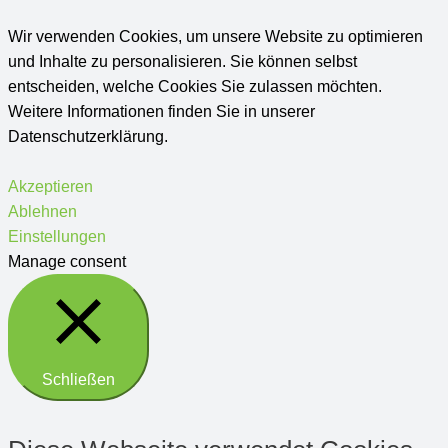
Wir verwenden Cookies, um unsere Website zu optimieren
und Inhalte zu personalisieren. Sie können selbst
entscheiden, welche Cookies Sie zulassen möchten.
Weitere Informationen finden Sie in unserer
Datenschutzerklärung.
Akzeptieren
Ablehnen
Einstellungen
Manage consent
Schließen