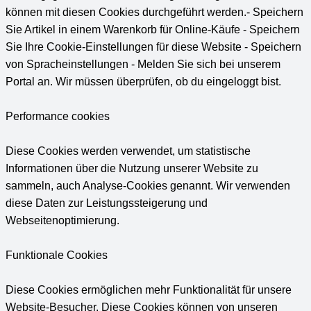
können mit diesen Cookies durchgeführt werden.- Speichern
Sie Artikel in einem Warenkorb für Online-Käufe - Speichern
Sie Ihre Cookie-Einstellungen für diese Website - Speichern
von Spracheinstellungen - Melden Sie sich bei unserem
Portal an. Wir müssen überprüfen, ob du eingeloggt bist.
Performance cookies
Diese Cookies werden verwendet, um statistische
Informationen über die Nutzung unserer Website zu
sammeln, auch Analyse-Cookies genannt. Wir verwenden
diese Daten zur Leistungssteigerung und
Webseitenoptimierung.
Funktionale Cookies
Diese Cookies ermöglichen mehr Funktionalität für unsere
Website-Besucher. Diese Cookies können von unseren